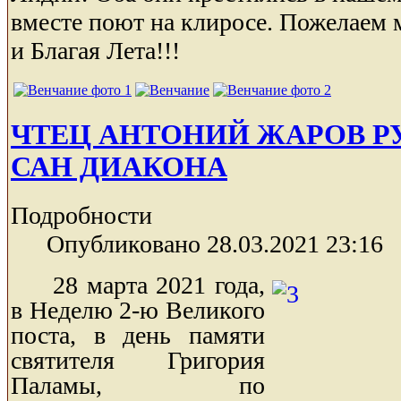
вместе поют на клиросе. Пожелаем 
и Благая Лета!!!
ЧТЕЦ АНТОНИЙ ЖАРОВ Р
САН ДИАКОНА
Подробности
Опубликовано 28.03.2021 23:16
28 марта 2021 года,
в Неделю 2-ю Великого
поста, в день памяти
святителя Григория
Паламы, по