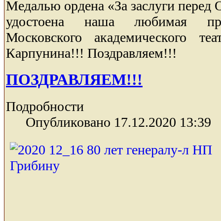
Медалью ордена «За заслуги перед О
удостоена наша любимая при
Московского академического те
Карпунина!!! Поздравляем!!!
ПОЗДРАВЛЯЕМ!!!
Подробности
Опубликовано 17.12.2020 13:39