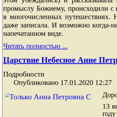
промыслу Божиему, происходили с 
в многочисленных путешествиях. 
даже записала. И возможно когда-н
напечатанном виде.
Читать полностью ...
Царствие Небесное Анне Петр
Подробности
Опубликовано 17.01.2020 12:27
Доро
13 я
год