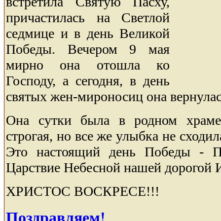
встретила Святую Пасху,
причастилась на Светлой
седмице и в день Великой
Победы. Вечером 9 мая
мирно она отошла ко
Господу, а сегодня, в день
святых жен-мироносиц она вернула
Она сутки была в родном храме
строгая, но все же улыбка не сходил
Это настоящий день Победы - П
Царствие Небесной нашей дорогой 
ХРИСТОС ВОСКРЕСЕ!!!
Поздравляем!