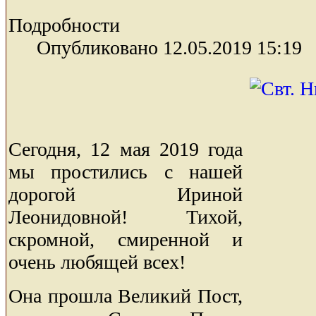
Подробности
Опубликовано 12.05.2019 15:19
Сегодня, 12 мая 2019 года
мы простились с нашей
дорогой Ириной
Леонидовной! Тихой,
скромной, смиренной и
очень любящей всех!
Она прошла Великий Пост,