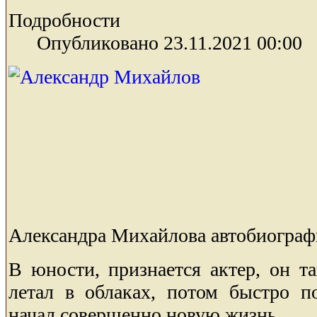
Подробности
Опубликовано 23.11.2021 00:00
Александра Михайлова автобиограф
В юности, признается актер, он та
летал в облаках, потом быстро п
начал совершенно новую жизнь.