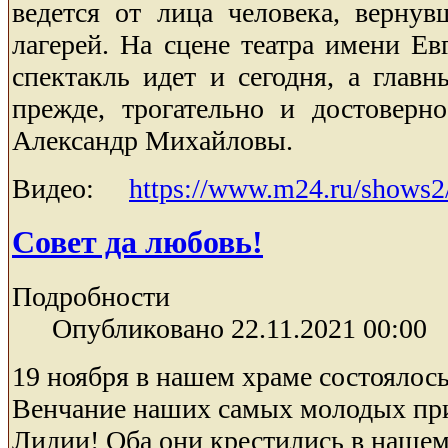
ведется от лица человека, вернув
лагерей. На сцене театра имени Ев
спектакль идет и сегодня, а главн
прежде, трогательно и достоверн
Александр Михайловы.
Видео:
https://www.m24.ru/shows2
Совет да любовь!
Подробности
Опубликовано 22.11.2021 00:00
19 ноября в нашем храме состоялось
Венчание наших самых молодых пр
Лидии! Оба они крестились в нашем 