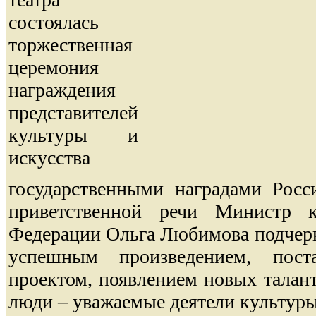
состоялась
торжественная
церемония
награждения
представителей
культуры и
искусства
государственными наградами Росс
приветственной речи Министр к
Федерации Ольга Любимова подчерк
успешным произведением, поста
проектом, появлением новых талан
люди – уважаемые деятели культуры