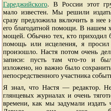
Гареджийского
. В России этот гр
мало известен. Мы решили издать
сразу предложила включить в нее 
его благодатной помощи. В нашем х
мощей. Обычно тех, кто приходил б
помощь или исцеления, я просил 
произошло. Настя потом очень дел
записи: пусть там что-то и бы
изложено, но важно было сохранить
непосредственного участника событ
Я знал, что Настя — редактор. Не
глянцевых журналах и очень тяготи
времени, как мы задумали издать 