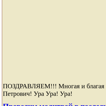
ПОЗДРАВЛЯЕМ!!! Многая и благая 
Петрович! Ура Ура! Ура!