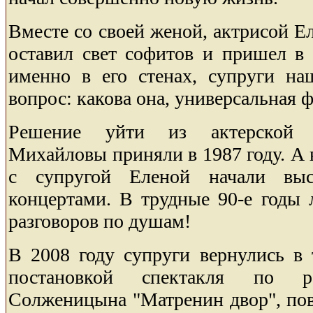
Вместе со своей женой, актрисой Е
оставил свет софитов и пришел в 
именно в его стенах, супруги на
вопрос: какова она, универсальная
Решение уйти из актерской 
Михайловы приняли в 1987 году. А 
с супругой Еленой начали выс
концертами. В трудные 90-е годы 
разговоров по душам!
В 2008 году супруги вернулись в 
постановкой спектакля по ра
Солженицына "Матренин двор", пов