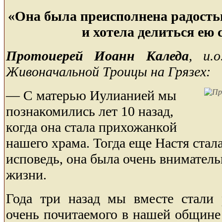
«Она была преисполнена радост
и хотела делиться ею 
Протоиерей Иоанн Каледа
, и.
Живоначальной Троицы на Грязех:
— С матерью Иулианией мы
познакомились лет 10 назад,
когда она стала прихожанкой
нашего храма. Тогда еще Настя стала
исповедь, она была очень вниматель
жизни.
Года три назад мы вместе стали 
очень почитаемого в нашей общин