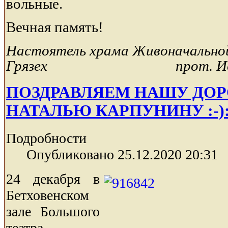
вольные.
Вечная память!
Настоятель храма Живоначально
Грязех прот. Иоанн
ПОЗДРАВЛЯЕМ НАШУ ДО
НАТАЛЬЮ КАРПУНИНУ :-):-
Подробности
Опубликовано 25.12.2020 20:31
24 декабря в
Бетховенском
зале Большого
театра