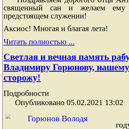
священный сан и желаем ему
предстоящем служении!
Аксиос! Многая и благая лета!
Читать полностью ...
Светлая и вечная память раб
Владимиру Горюнову, нашему
сторожу!
Подробности
Опубликовано 05.02.2021 13:02
го