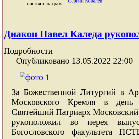
Сергий Ковалев
настоятель храма
Диакон Павел Каледа рукопол
Подробности
Опубликовано 13.05.2022 22:00
За Божественной Литургий в Ар
Московского Кремля в день
Святейший Патриарх Московский 
рукоположил во иерея вып
Богословского факультета П