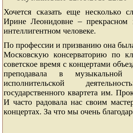
Хочется сказать еще несколько с
Ирине Леонидовне – прекрасном 
интеллигентном человеке.
По профессии и призванию она была
Московскую консерваторию по кл
советское время с концертами объез
преподавала в музыкальной 
исполнительской деятельн
государственного квартета им. Прок
И часто радовала нас своим масте
концертах. За что мы очень благода