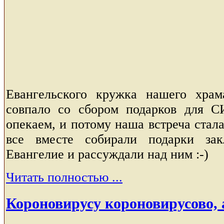
Евангельского кружка нашего храм
совпало со сбором подарков для С
опекаем, и потому наша встреча стал
все вместе собирали подарки зак
Евангелие и рассуждали над ним :-)
Читать полностью ...
Короновирусу короновирусово, 