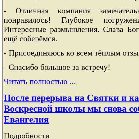
- Отличная компания замечател
понравилось! Глубокое погруже
Интересные размышления. Слава Бог
ещё соберёмся.
- Присоединяюсь ко всем тёплым отзы
- Спасибо большое за встречу!
Читать полностью ...
После перерыва на Святки и к
Воскресной школы мы снова со
Евангелия
Подробности