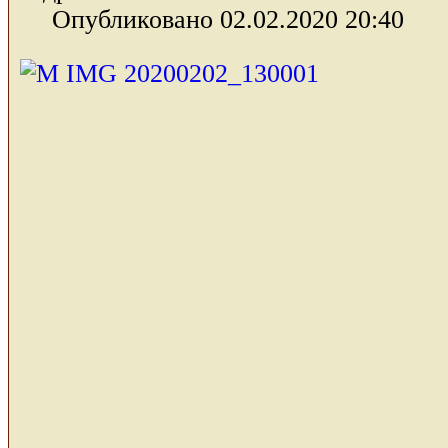
Опубликовано 02.02.2020 20:40