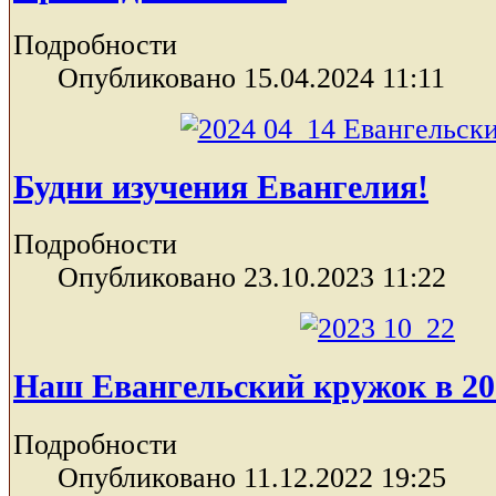
Подробности
Опубликовано 15.04.2024 11:11
Будни изучения Евангелия!
Подробности
Опубликовано 23.10.2023 11:22
Наш Евангельский кружок в 20
Подробности
Опубликовано 11.12.2022 19:25