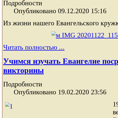
Подробности
Опубликовано 09.12.2020 15:16
Из жизни нашего Евангельского кружк
Читать полностью ...
Учимся изучать Евангелие пос
викторины
Подробности
Опубликовано 19.02.2020 23:56
1
в