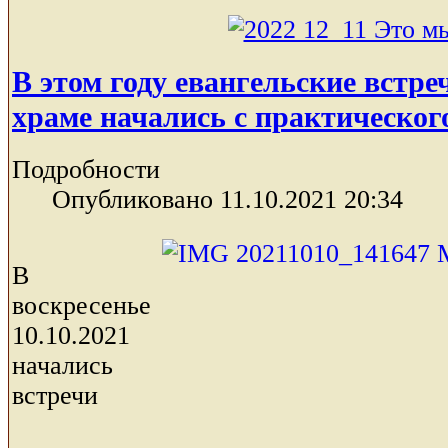
В этом году евангельские встре
храме начались с практического
Подробности
Опубликовано 11.10.2021 20:34
В
воскресенье
10.10.2021
начались
встречи