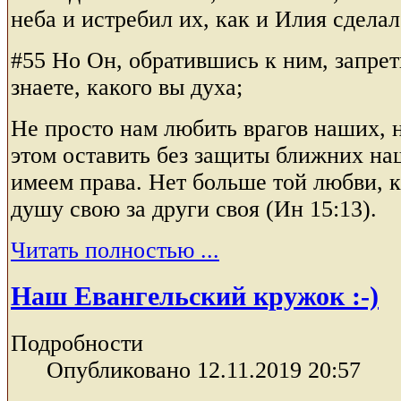
неба и истребил их, как и Илия сделал
#55 Но Он, обратившись к ним, запрет
знаете, какого вы духа;
Не просто нам любить врагов наших, 
этом оставить без защиты ближних на
имеем права. Нет больше той любви, 
душу свою за други своя (Ин 15:13).
Читать полностью ...
Наш Евангельский кружок :-)
Подробности
Опубликовано 12.11.2019 20:57