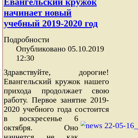
Евангельский кружок
начинает новый
учебный 2019-2020 год
Подробности
Опубликовано 05.10.2019
12:30
Здравствуйте, дорогие!
Евангельский кружок нашего
прихода продолжает свою
работу. Первое занятие 2019-
2020 учебного года состоится
в воскресенье 6
октября. Оно
начнется не как