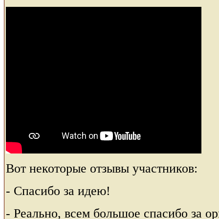
Вот некоторые отзывы участников:
- Спасибо за идею!
- Реально, всем большое спасибо за о