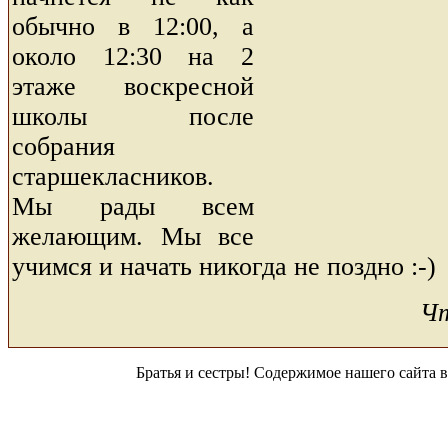
обычно в 12:00, а
около 12:30 на 2
этаже воскресной
школы после
собрания
старшекласников.
Мы рады всем
желающим. Мы все
учимся и начать никогда не поздно :-)
Чт
Братья и сестры! Содержимое нашего сайта 