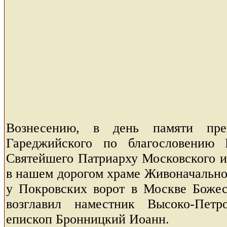
Вознесению, в день памяти пре
Гареджийского по благословению 
Святейшего Патриарху Московского и
в нашем дорогом храме Живоначально
у Покровских ворот в Москве Боже
возглавил наместник Высоко-Петр
епископ Бронницкий Иоанн.