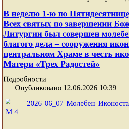
В неделю 1-ю по Пятидесятнице,
Всех святых по завершении Бо
Литургии был совершен молебе
благого дела – сооружения ико
центральном Храме в честь ик
Матери «Трех Радостей»
Подробности
Опубликовано 12.06.2026 10:39