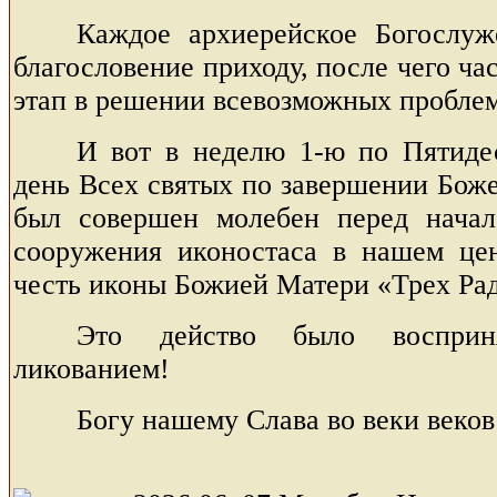
Каждое архиерейское Богослуж
благословение приходу, после чего ча
этап в решении всевозможных проблем
И вот в неделю 1-ю по Пятидес
день Всех святых по завершении Бож
был совершен молебен перед начал
сооружения иконостаса в нашем це
честь иконы Божией Матери «Трех Рад
Это действо было воспри
ликованием!
Богу нашему Слава во веки веков