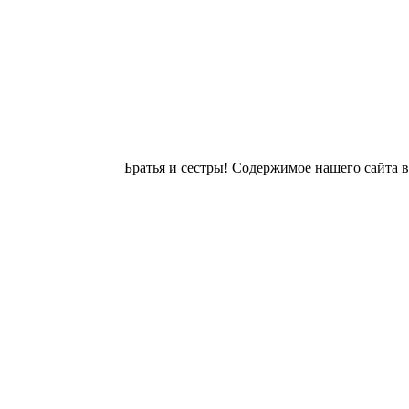
Братья и сестры! Содержимое нашего сайта 